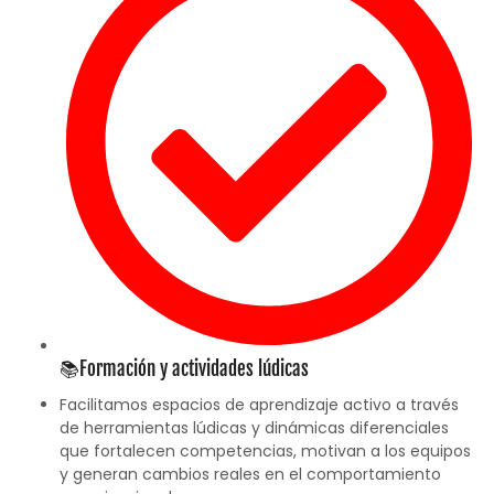
📚Formación y actividades lúdicas
Facilitamos espacios de aprendizaje activo a través
de herramientas lúdicas y dinámicas diferenciales
que fortalecen competencias, motivan a los equipos
y generan cambios reales en el comportamiento