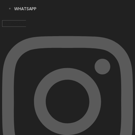
WHATSAPP
INSTAGRAM