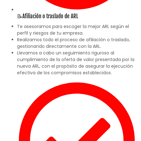
📝Afiliación o traslado de ARL
Te asesoramos para escoger la mejor ARL según el
perfil y riesgos de tu empresa.
Realizamos todo el proceso de afiliación o traslado,
gestionando directamente con la ARL.
Llevamos a cabo un seguimiento riguroso al
cumplimiento de la oferta de valor presentada por la
nueva ARL, con el propósito de asegurar la ejecución
efectiva de los compromisos establecidos.