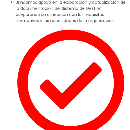
Brindamos apoyo en la elaboración y actualización de
la documentación del Sistema de Gestión,
asegurando su alineación con los requisitos
normativos y las necesidades de la organización.