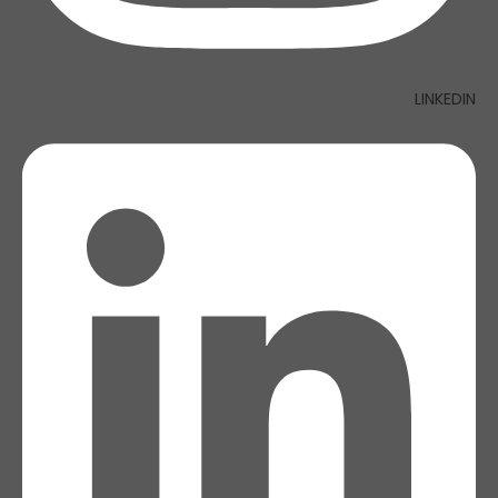
LINKEDIN