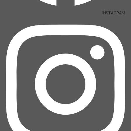
INSTAGRAM