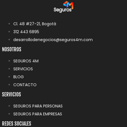
Cl. 48 #27-21, Bogotá
312 443 6895
desarrollodenegocios@seguros4m.com
NOSOTROS
SEGUROS 4M
SERVICIOS
BLOG
CONTACTO
SERVICIOS
SEGUROS PARA PERSONAS
SEGUROS PARA EMPRESAS
REDES SOCIALES