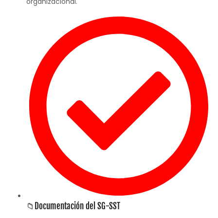
organizacional.
📁Documentación del SG-SST