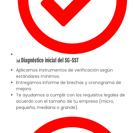
📊Diagnóstico inicial del SG-SST
Aplicamos instrumentos de verificación según
estándares mínimos.
Entregamos informe de brechas y cronograma de
mejora.
Te ayudamos a cumplir con los requisitos legales de
acuerdo con el tamaño de tu empresa (micro,
pequeña, mediana o grande).