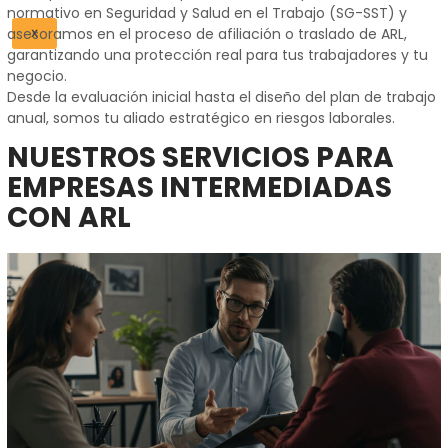
normativo en Seguridad y Salud en el Trabajo (SG-SST) y
asesoramos en el proceso de afiliación o traslado de ARL,
X
garantizando una protección real para tus trabajadores y tu
negocio.
Desde la evaluación inicial hasta el diseño del plan de trabajo
anual, somos tu aliado estratégico en riesgos laborales.
NUESTROS SERVICIOS PARA
EMPRESAS INTERMEDIADAS
CON ARL