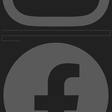
FACEBOOK