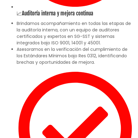
📈Auditoría interna y mejora continua
Brindamos acompañamiento en todas las etapas de
la auditoría interna, con un equipo de auditores
certificados y expertos en SG-SST y sistemas
integrados bajo ISO 9001, 14001 y 45001.
Asesoramos en la verificación del cumplimiento de
los Estándares Mínimos bajo Res 0312, identificando
brechas y oportunidades de mejora.