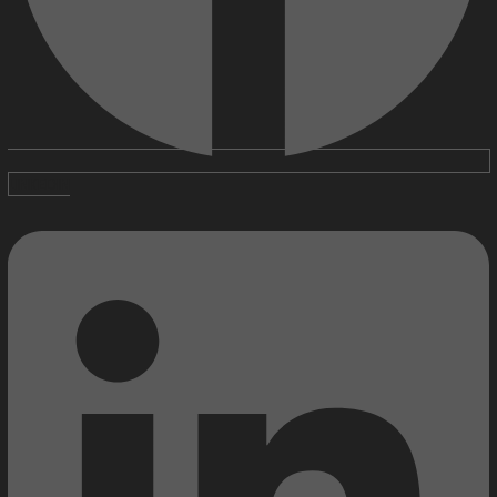
LINKEDIN