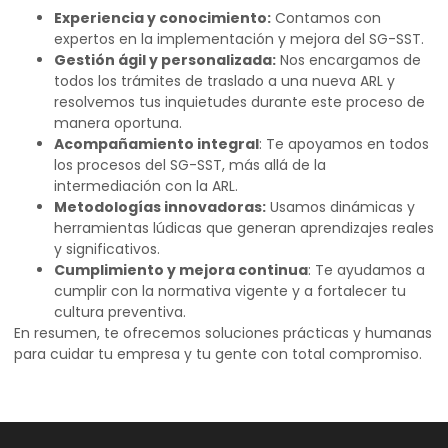
Experiencia y conocimiento:
Contamos con
expertos en la implementación y mejora del SG-SST.
Gestión ágil y personalizada:
Nos encargamos de
todos los trámites de traslado a una nueva ARL y
resolvemos tus inquietudes durante este proceso de
manera oportuna.
Acompañamiento integral
: Te apoyamos en todos
los procesos del SG-SST, más allá de la
intermediación con la ARL.
Metodologías innovadoras:
Usamos dinámicas y
herramientas lúdicas que generan aprendizajes reales
y significativos.
Cumplimiento y mejora continua
: Te ayudamos a
cumplir con la normativa vigente y a fortalecer tu
cultura preventiva.
En resumen, te ofrecemos soluciones prácticas y humanas
para cuidar tu empresa y tu gente con total compromiso.